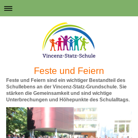
Feste und Feiern
Feste und Feiern sind ein wichtiger Bestandteil des
Schullebens an der Vincenz-Statz-Grundschule. Sie
stärken die Gemeinsamkeit und sind wichtige
Unterbrechungen und Höhepunkte des Schulalltags.