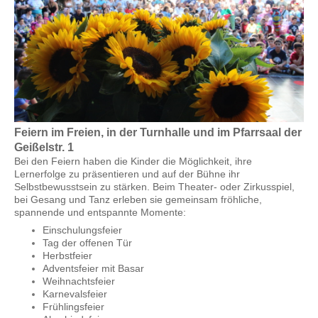
Feiern im Freien, in der Turnhalle und im Pfarrsaal der
Geißelstr. 1
Bei den Feiern haben die Kinder die Möglichkeit, ihre
Lernerfolge zu präsentieren und auf der Bühne ihr
Selbstbewusstsein zu stärken. Beim Theater- oder Zirkusspiel,
bei Gesang und Tanz erleben sie gemeinsam fröhliche,
spannende und entspannte Momente:
Einschulungsfeier
Tag der offenen Tür
Herbstfeier
Adventsfeier mit Basar
Weihnachtsfeier
Karnevalsfeier
Frühlingsfeier