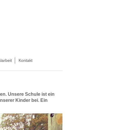
larbeit
Kontakt
en. Unsere Schule ist ein
nserer Kinder bei. Ein