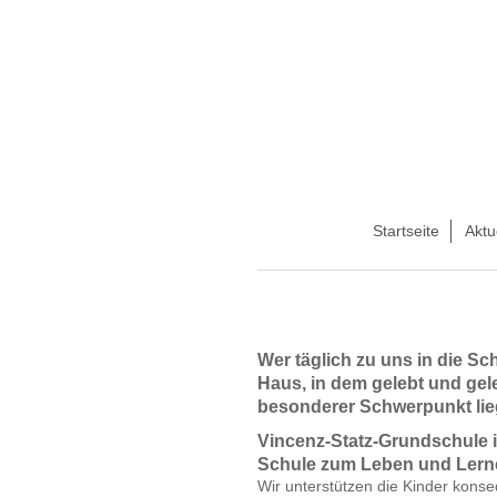
Startseite
Aktu
Wer täglich zu uns in die S
Haus, in dem gelebt und gele
besonderer Schwerpunkt lieg
Vincenz-Statz-Grundschule i
Schule zum Leben und Lern
Wir unterstützen die Kinder konse