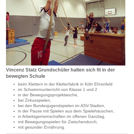
Vincenz Statz Grundschüler halten sich fit in der
bewegten Schule
beim Klettern in der Kletterfabrik in Köln Ehrenfeld
im Schwimmunterricht von Klasse 1 und 2
in der Bewegungsprojektwoche,
bei Zirkusspielen,
bei den Bundesjugendspielen im ASV-Stadion,
in der Pause mit Spielen aus dem Spielehäuschen,
in Arbeitsgemeinschaften im offenen Ganztag,
mit Bewegungsspielen für Zwischendurch,
mit gesunder Ernährung.