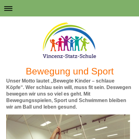
Bewegung und Sport
Unser Motto lautet „Bewegte Kinder – schlaue
Köpfe“. Wer schlau sein will, muss fit sein. Deswegen
bewegen wir uns so viel es geht. Mit
Bewegungsspielen, Sport und Schwimmen bleiben
wir am Ball und leben gesund.